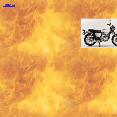
Tillbaka