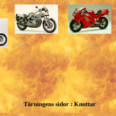
Tärningens sidor : Knuttar