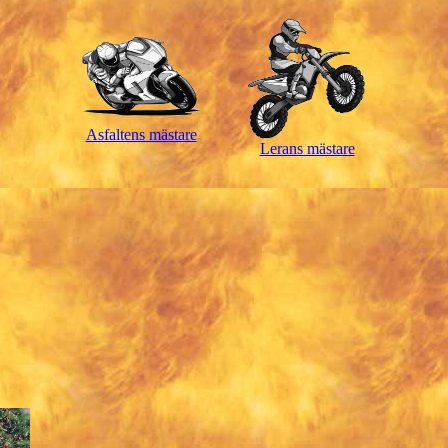
Asfaltens mästare
Lerans mästare