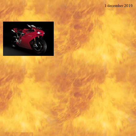
1 december 2019